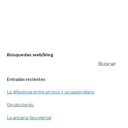
Búsquedas web/blog
Buscar
Entradas recientes
La diferencia entre un loco y un supervillano
Recalculando
La anciana (lipograma)