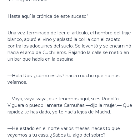
Hasta aquí la crónica de este suceso”
Una vez terminado de leer el artículo, el hombre del traje
blanco, apuró el vino y aplastó la colilla con el zapato
contra los adoquines del suelo. Se levantó y se encaminó
hacia el arco de Cuchilleros. Bajando la calle se metió en
un bar que había en la esquina.
—Hola Rosi ¿cómo estás? hacía mucho que no nos
veíamos.
—Vaya, vaya, vaya, que tenemos aquí, si es Rodolfo
Viguera o puedo llamarte Camuñas —dijo la mujer.— Que
rapidez te has dado, yo te hacía lejos de Madrid.
—He estado en el norte varios meses, necesito que
vayamos a tu casa. ¿Sabes tu algo del sobre?