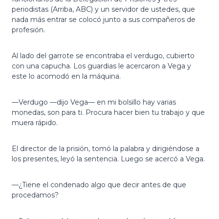
periodistas (Arriba, ABC) y un servidor de ustedes, que
nada más entrar se colocó junto a sus compañeros de
profesión.
Al lado del garrote se encontraba el verdugo, cubierto
con una capucha. Los guardias le acercaron a Vega y
este lo acomodó en la máquina.
—Verdugo —dijo Vega— en mi bolsillo hay varias
monedas, son para ti. Procura hacer bien tu trabajo y que
muera rápido.
El director de la prisión, tomó la palabra y dirigiéndose a
los presentes, leyó la sentencia. Luego se acercó a Vega.
—¿Tiene el condenado algo que decir antes de que
procedamos?