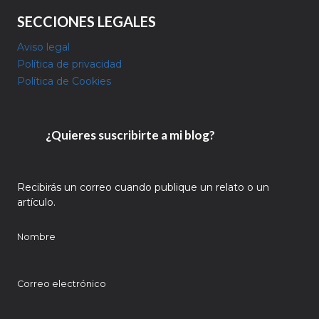
SECCIONES LEGALES
Aviso legal
Política de privacidad
Política de Cookies
¿Quieres suscribirte a mi blog?
Recibirás un correo cuando publique un relato o un
artículo.
Nombre
Correo electrónico