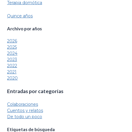
Terapia domótica
Quince años
Archivo por
años
2026
2025
2024
2023
2022
2021
2020
Entradas por categorías
Colaboraciones
Cuentos y relatos
De todo un poco
Etiquetas de búsqueda