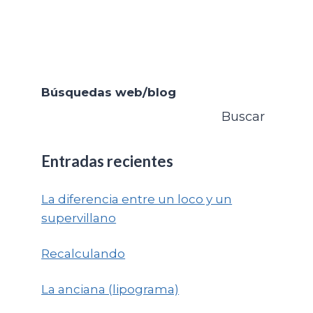
Búsquedas web/blog
Buscar
Entradas recientes
La diferencia entre un loco y un
supervillano
Recalculando
La anciana (lipograma)