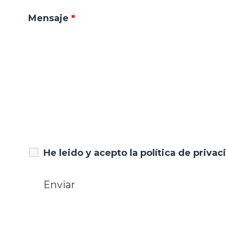
Mensaje
*
He leido y acepto la política de priva