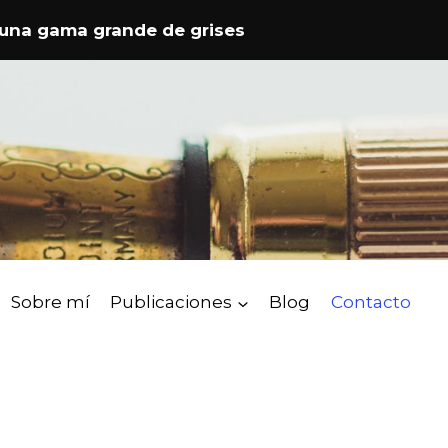
ama grande de grises
Sobre mí
Publicaciones
Blog
Contacto