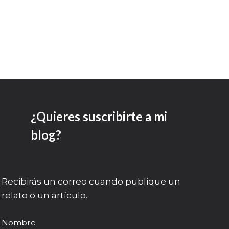
¿Quieres suscribirte a mi
blog?
Recibirás un correo cuando publique un
relato o un artículo.
Nombre