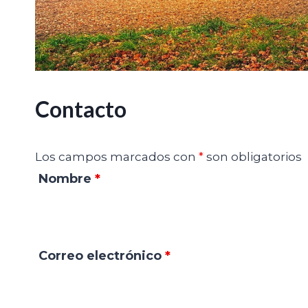
Contacto
Los campos marcados con
*
son obligatorios
Nombre
*
Correo electrónico
*