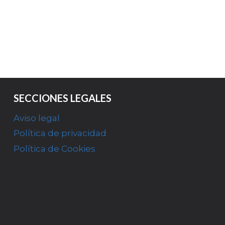
SECCIONES LEGALES
Aviso legal
Política de privacidad
Política de Cookies