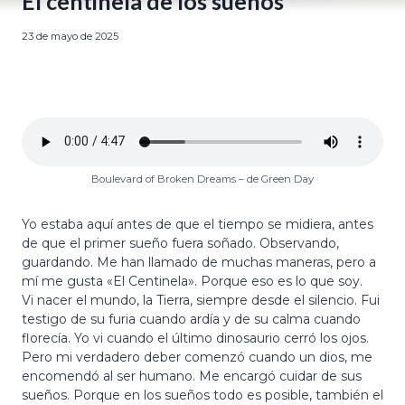
El centinela de los sueños
23 de mayo de 2025
Boulevard of Broken Dreams – de Green Day
Yo estaba aquí antes de que el tiempo se midiera, antes
de que el primer sueño fuera soñado. Observando,
guardando. Me han llamado de muchas maneras, pero a
mí me gusta «El Centinela». Porque eso es lo que soy.
Vi nacer el mundo, la Tierra, siempre desde el silencio. Fui
testigo de su furia cuando ardía y de su calma cuando
florecía. Yo vi cuando el último dinosaurio cerró los ojos.
Pero mi verdadero deber comenzó cuando un dios, me
encomendó al ser humano. Me encargó cuidar de sus
sueños. Porque en los sueños todo es posible, también el