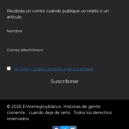
Recibirás un correo cuando publique un relato o un
artículo.
Nombre
Correo electrónico
He leido y acepto la política de privacidad
© 2026 Entrenegroyblanco. Historias de gente
corriente… cuando deja de serlo. Todos los derechos
reservados.