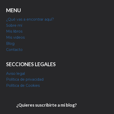
MENU
¿Qué vas a encontrar aquí?
Sobre mí
Mis libros
Mis videos
Blog
Contacto
SECCIONES LEGALES
Aviso legal
Política de privacidad
Política de Cookies
¿Quieres suscribirte a mi blog?