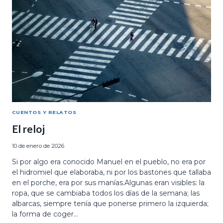
CUENTOS Y RELATOS
El reloj
10 de enero de 2026
Si por algo era conocido Manuel en el pueblo, no era por
el hidromiel que elaboraba, ni por los bastones que tallaba
en el porche, era por sus manías.Algunas eran visibles: la
ropa, que se cambiaba todos los días de la semana; las
albarcas, siempre tenía que ponerse primero la izquierda;
la forma de coger…