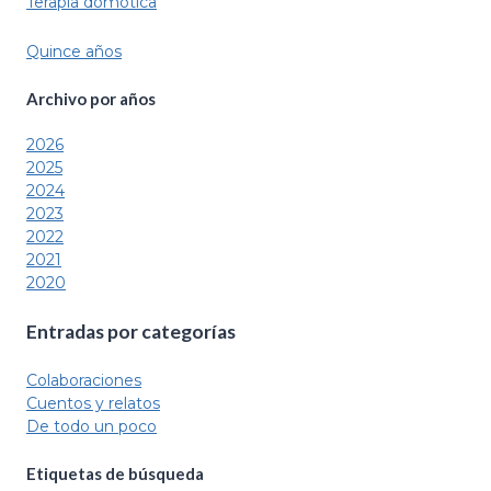
Terapia domótica
Quince años
Archivo por
años
2026
2025
2024
2023
2022
2021
2020
Entradas por categorías
Colaboraciones
Cuentos y relatos
De todo un poco
Etiquetas de búsqueda