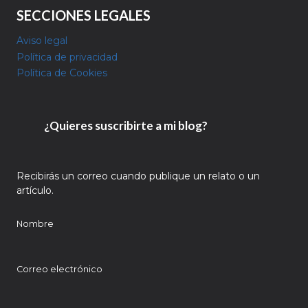
SECCIONES LEGALES
Aviso legal
Política de privacidad
Política de Cookies
¿Quieres suscribirte a mi blog?
Recibirás un correo cuando publique un relato o un
artículo.
Nombre
Correo electrónico